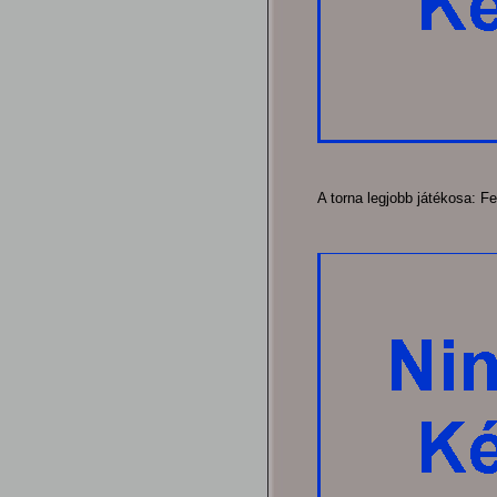
A torna legjobb játékosa: Fe